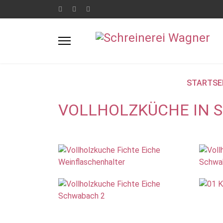
STARTSE
VOLLHOLZKÜCHE IN