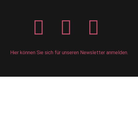
Hier können Sie sich für unseren Newsletter anmelden.